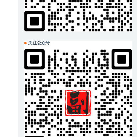
关注公众号