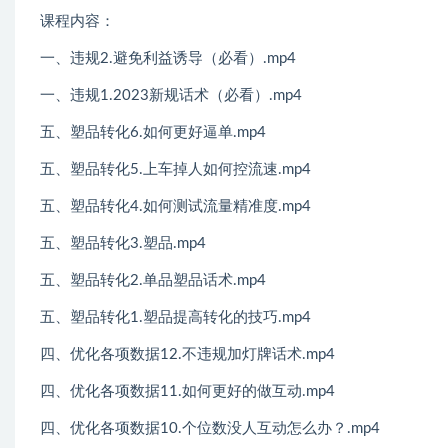
课程内容：
一、违规2.避免利益诱导（必看）.mp4
一、违规1.2023新规话术（必看）.mp4
五、塑品转化6.如何更好逼单.mp4
五、塑品转化5.上车掉人如何控流速.mp4
五、塑品转化4.如何测试流量精准度.mp4
五、塑品转化3.塑品.mp4
五、塑品转化2.单品塑品话术.mp4
五、塑品转化1.塑品提高转化的技巧.mp4
四、优化各项数据12.不违规加灯牌话术.mp4
四、优化各项数据11.如何更好的做互动.mp4
四、优化各项数据10.个位数没人互动怎么办？.mp4