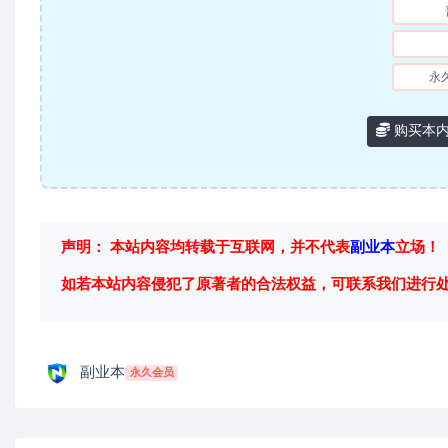
永
购买本
声明： 本站内容均转载于互联网，并不代表
副业本
立场！
如若本站内容侵犯了原著者的合法权益，可联系我们进行
副业本
永久会员