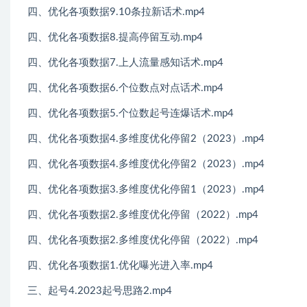
四、优化各项数据9.10条拉新话术.mp4
四、优化各项数据8.提高停留互动.mp4
四、优化各项数据7.上人流量感知话术.mp4
四、优化各项数据6.个位数点对点话术.mp4
四、优化各项数据5.个位数起号连爆话术.mp4
四、优化各项数据4.多维度优化停留2（2023）.mp4
四、优化各项数据4.多维度优化停留2（2023）.mp4
四、优化各项数据3.多维度优化停留1（2023）.mp4
四、优化各项数据2.多维度优化停留（2022）.mp4
四、优化各项数据2.多维度优化停留（2022）.mp4
四、优化各项数据1.优化曝光进入率.mp4
三、起号4.2023起号思路2.mp4