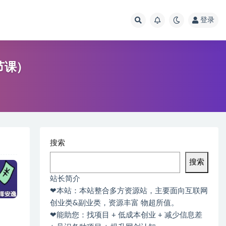
登录
节课）
搜索
搜索
站长简介
❤本站：本站整合多方资源站，主要面向互联网
创业类&副业类，资源丰富 物超所值。
❤能助您：找项目 + 低成本创业 + 减少信息差