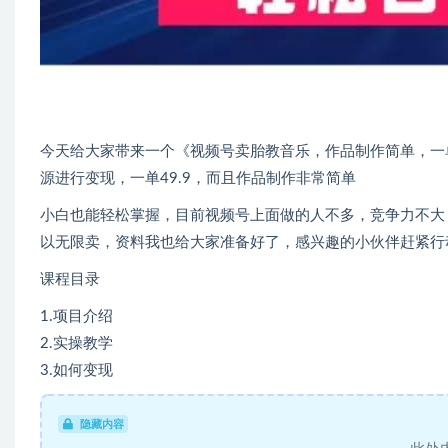
今天给大家带来一个《视频号卖胎教音乐，作品制作简单，一单
源进行变现，一单49.9，而且作品制作非常简单
小白也能轻松掌握，目前视频号上面做的人不多，竞争力不大，
以无限卖，资料我也给大家准备好了，感兴趣的小伙伴赶紧行
课程目录
1.项目介绍
2.实操教学
3.如何变现
隐藏内容