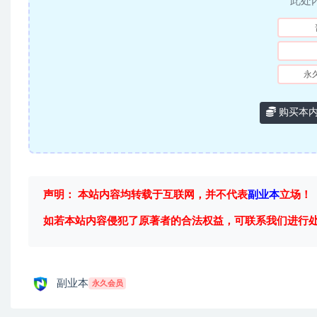
此处
永
购买本
声明： 本站内容均转载于互联网，并不代表
副业本
立场！
如若本站内容侵犯了原著者的合法权益，可联系我们进行
副业本
永久会员