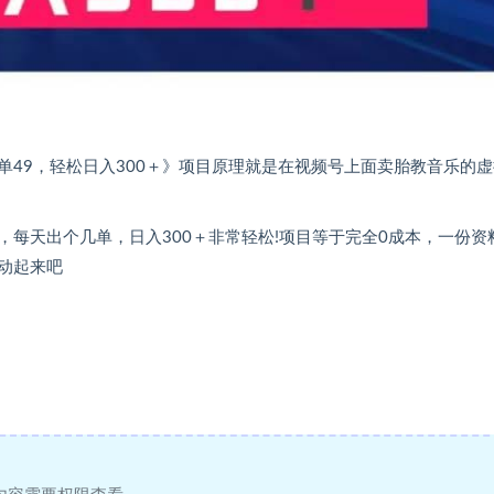
49，轻松日入300＋》项目原理就是在视频号上面卖胎教音乐的虚
每天出个几单，日入300＋非常轻松!项目等于完全0成本，一份资
动起来吧