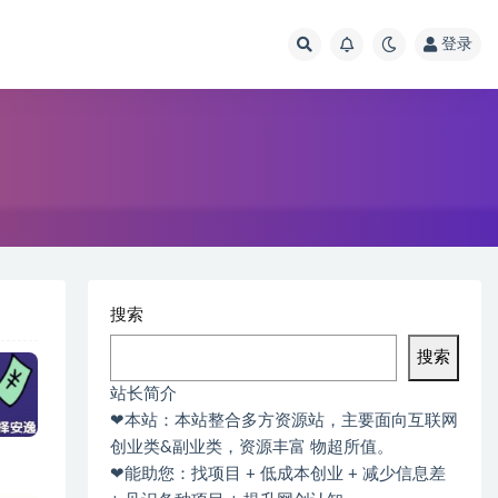
登录
搜索
搜索
站长简介
❤本站：本站整合多方资源站，主要面向互联网
创业类&副业类，资源丰富 物超所值。
❤能助您：找项目 + 低成本创业 + 减少信息差