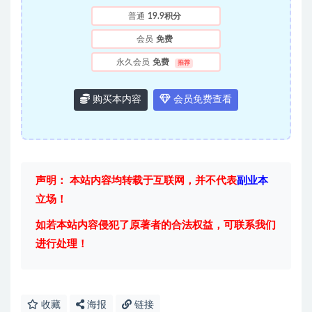
普通
19.9积分
会员
免费
永久会员
免费
推荐
购买本内容
会员免费查看
声明： 本站内容均转载于互联网，并不代表
副业本
立场！
如若本站内容侵犯了原著者的合法权益，可联系我们
进行处理！
收藏
海报
链接