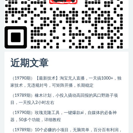
近期文章
（19790期）【最新技术】淘宝无人直播，一天搞1000+，独
家技术，无违规封号，可矩阵开播，长期稳定
（19789期）橡木计划，小投入撬动高回报的风口野路子项
目，一天投入2小时左右
（19790期）玫瑰克隆工具，一键爆款ai，自媒体的必备神
器，50多个功能，详细教程
（19789期）10个必赚的小项目，无脑简单，百分百有利润，