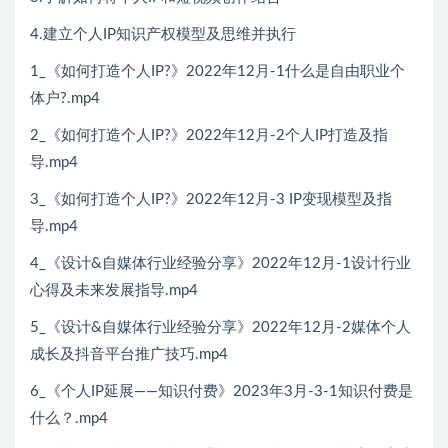
4.建立个人IP知识产权模型及思维并执行
1_《如何打造个人IP?》2022年12月-1什么是自由职业个
体户?.mp4
2_《如何打造个人IP?》2022年12月-2个人IP打造及指
导.mp4
3_《如何打造个人IP?》2022年12月-3 IP变现模型及指
导.mp4
4_《设计&自媒体行业经验分享》2022年12月-1设计行业
心得及未来发展指导.mp4
5_《设计&自媒体行业经验分享》2022年12月-2媒体个人
成长及抖音平台推广技巧.mp4
6_《个人IP延展——知识付费》2023年3月-3-1知识付费是
什么？.mp4