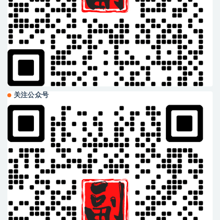
关注公众号