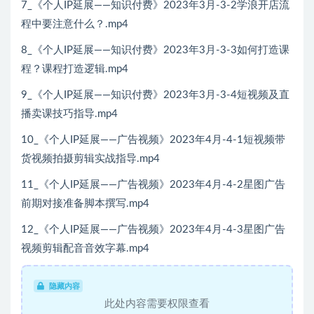
7_《个人IP延展——知识付费》2023年3月-3-2学浪开店流
程中要注意什么？.mp4
8_《个人IP延展——知识付费》2023年3月-3-3如何打造课
程？课程打造逻辑.mp4
9_《个人IP延展——知识付费》2023年3月-3-4短视频及直
播卖课技巧指导.mp4
10_《个人IP延展——广告视频》2023年4月-4-1短视频带
货视频拍摄剪辑实战指导.mp4
11_《个人IP延展——广告视频》2023年4月-4-2星图广告
前期对接准备脚本撰写.mp4
12_《个人IP延展——广告视频》2023年4月-4-3星图广告
视频剪辑配音音效字幕.mp4
隐藏内容
此处内容需要权限查看