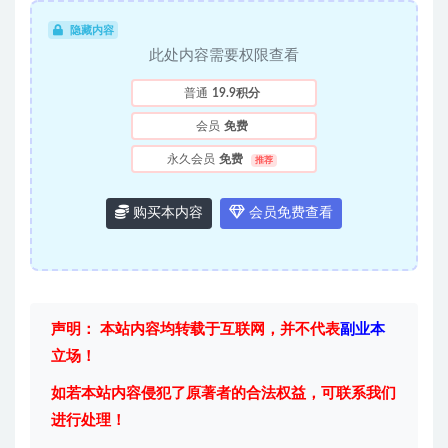
隐藏内容
此处内容需要权限查看
普通
19.9积分
会员
免费
永久会员
免费
推荐
购买本内容
会员免费查看
声明： 本站内容均转载于互联网，并不代表
副业本
立场！
如若本站内容侵犯了原著者的合法权益，可联系我们
进行处理！