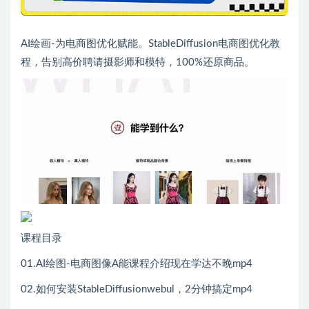
AI绘画-为电商图优化赋能。StableDiffusion电商图优化教
程，告别高价聘请摄影师和模特，100%还原商品。
课程目录
01.AI绘图-电商图像A能课程介绍现在学达不晚mp4
02.如何安装StableDiffusionwebul，2分钟搞定mp4