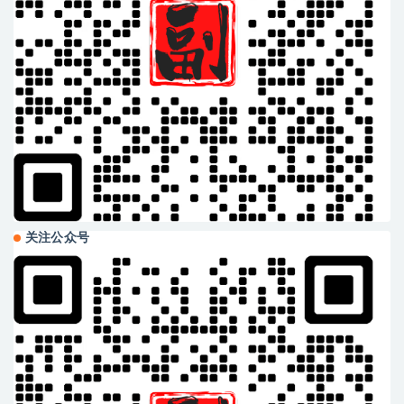
关注公众号