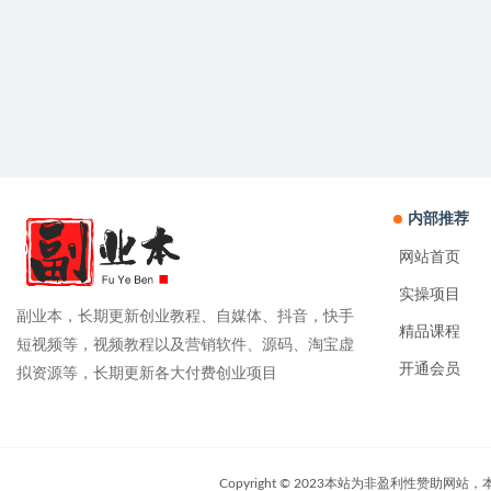
内部推荐
网站首页
实操项目
副业本，长期更新创业教程、自媒体、抖音，快手
精品课程
短视频等，视频教程以及营销软件、源码、淘宝虚
开通会员
拟资源等，长期更新各大付费创业项目
Copyright © 2023本站为非盈利性赞助网