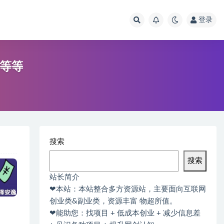
登录
/等等
搜索
搜索
站长简介
❤本站：本站整合多方资源站，主要面向互联网
创业类&副业类，资源丰富 物超所值。
❤能助您：找项目 + 低成本创业 + 减少信息差