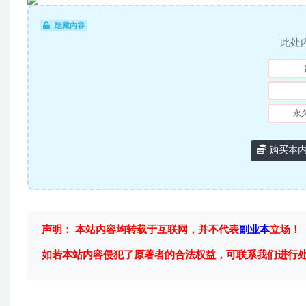
隐藏内容
此处
永
购买本
声明： 本站内容均转载于互联网，并不代表
副业本
立场！
如若本站内容侵犯了原著者的合法权益，可联系我们进行