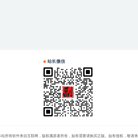
站长微信
站，本站所有软件来自互联网，版权属原著所有，如有需要请购买正版。如有侵权，敬请来信联系我们，我