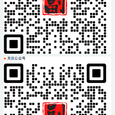
关注公众号