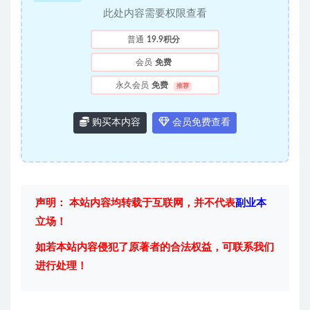
此处内容需要权限查看
普通
19.9积分
会员
免费
永久会员
免费
推荐
购买本内容
会员免费查看
声明： 本站内容均转载于互联网，并不代表
副业本
立场！
如若本站内容侵犯了原著者的合法权益，可联系我们
进行处理！