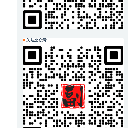
关注公众号