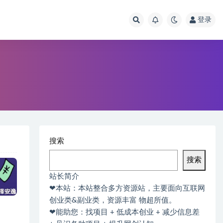
登录
搜索
搜索
站长简介
❤本站：本站整合多方资源站，主要面向互联网
创业类&副业类，资源丰富 物超所值。
❤能助您：找项目 + 低成本创业 + 减少信息差