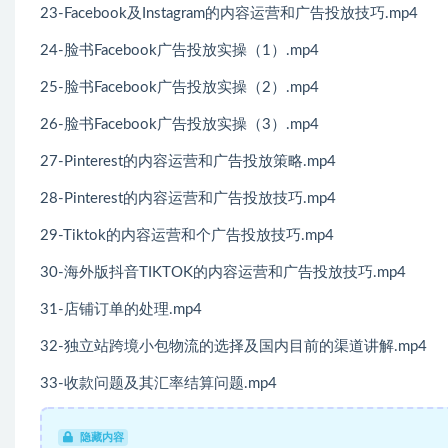
23-Facebook及Instagram的内容运营和广告投放技巧.mp4
24-脸书Facebook广告投放实操（1）.mp4
25-脸书Facebook广告投放实操（2）.mp4
26-脸书Facebook广告投放实操（3）.mp4
27-Pinterest的内容运营和广告投放策略.mp4
28-Pinterest的内容运营和广告投放技巧.mp4
29-Tiktok的内容运营和个广告投放技巧.mp4
30-海外版抖音TIKTOK的内容运营和广告投放技巧.mp4
31-店铺订单的处理.mp4
32-独立站跨境小包物流的选择及国内目前的渠道讲解.mp4
33-收款问题及其汇率结算问题.mp4
隐藏内容