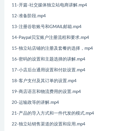
11-开篇-社交媒体独立站电商讲解.mp4
12-准备阶段.mp4
13-注册谷歌账号和GMAIL邮箱.mp4
14-Paypal贝宝账户注册流程和要求.mp4
15-独立站店铺的注册及套餐的选择，mp4
16-密码的设置和主题选择的讲解.mp4
17-小店后台通用设置和付款设置.mp4
18-客户支付及其订单的设置.mp4
19-商店语言和物流费用的设置.mp4
20-运输政等的讲解.mp4
21-产品的导入方式和一件代发的模式.mp4
22-独立站销售渠道的设置和应用.mp4