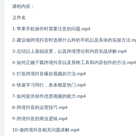
课程内容：
义件名
1-苹果手机操作时需要注意的问题.mp4
2-建议做跨境抖音时选择什么样的手机以及具体的实操方法.m
3-总结以上基础设置，以及跨境理论和内容实战讲解.mp4
4-如何正确下载跨境抖音以及剪映工具和内容创作的方法.mp4
5-打造跨境抖音爆款视频的方法.mp4
6-快速学习同行，条条都是热门.mp4
7-如何提供创作优质视频的能力.mp4
8-跨境抖音的运营技巧.mp4
9-跨境抖音的商业逻辑.mp4
10-做跨境抖音相关问题讲解.mp4