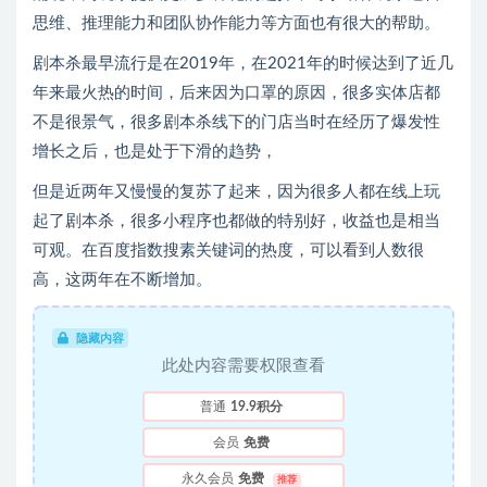
思维、推理能力和团队协作能力等方面也有很大的帮助。
剧本杀最早流行是在2019年，在2021年的时候达到了近几
年来最火热的时间，后来因为口罩的原因，很多实体店都
不是很景气，很多剧本杀线下的门店当时在经历了爆发性
增长之后，也是处于下滑的趋势，
但是近两年又慢慢的复苏了起来，因为很多人都在线上玩
起了剧本杀，很多小程序也都做的特别好，收益也是相当
可观。在百度指数搜素关键词的热度，可以看到人数很
高，这两年在不断增加。
隐藏内容
此处内容需要权限查看
普通
19.9积分
会员
免费
永久会员
免费
推荐