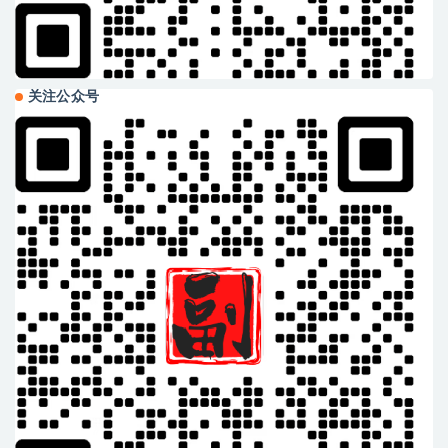
关注公众号