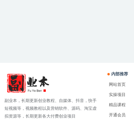
内部推荐
网站首页
实操项目
副业本，长期更新创业教程、自媒体、抖音，快手
精品课程
短视频等，视频教程以及营销软件、源码、淘宝虚
开通会员
拟资源等，长期更新各大付费创业项目