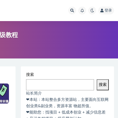
登录
姆级教程
搜索
搜索
站长简介
❤本站：本站整合多方资源站，主要面向互联网
创业类&副业类，资源丰富 物超所值。
❤能助您：找项目 + 低成本创业 + 减少信息差