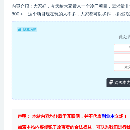
内容介绍：大家好，今天给大家带来一个冷门项目，需求量非
800＋，这个项目现在玩的人不多，大家都可以操作，按照我的
隐藏内容
此处
永
购买本
声明： 本站内容均转载于互联网，并不代表
副业本
立场！
如若本站内容侵犯了原著者的合法权益，可联系我们进行