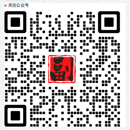
关注公众号