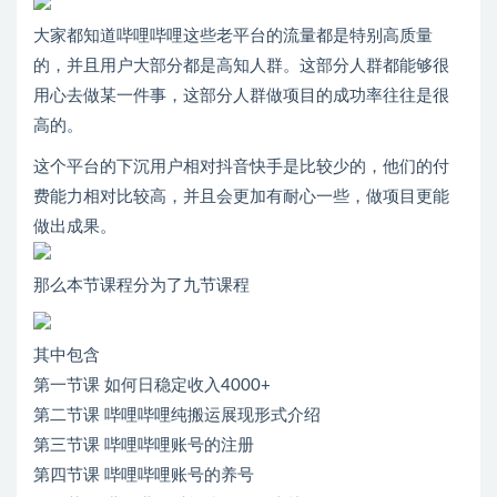
大家都知道哔哩哔哩这些老平台的流量都是特别高质量
的，并且用户大部分都是高知人群。这部分人群都能够很
用心去做某一件事，这部分人群做项目的成功率往往是很
高的。
这个平台的下沉用户相对抖音快手是比较少的，他们的付
费能力相对比较高，并且会更加有耐心一些，做项目更能
做出成果。
那么本节课程分为了九节课程
其中包含
第一节课 如何日稳定收入4000+
第二节课 哔哩哔哩纯搬运展现形式介绍
第三节课 哔哩哔哩账号的注册
第四节课 哔哩哔哩账号的养号