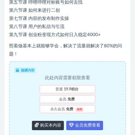
第五节课 哔哩哔哩对标账号如何去找
第六节课 如何来进行二创
第七节课 内容的发布制作实操
第八节课 用户的私信与引流
第九节课 创业粉变现方式如何日入稳定4000+
照着做基本上就能够学会，解决了流量就解决了80%的问
题！
隐藏内容
此处内容需要权限查看
普通
19.9积分
会员
免费
永久会员
免费
推荐
购买本内容
会员免费查看