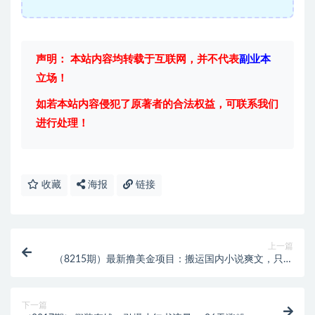
声明： 本站内容均转载于互联网，并不代表
副业本
立场！
如若本站内容侵犯了原著者的合法权益，可联系我们
进行处理！
收藏
海报
链接
上一篇
（8215期）最新撸美金项目：搬运国内小说爽文，只需
复制粘贴，月入2000＋美金
下一篇