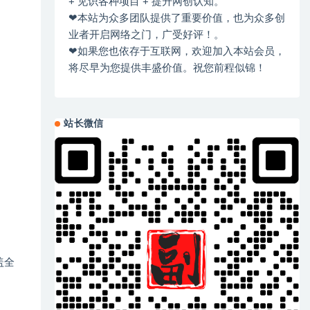
+ 见识各种项目 + 提升网创认知。
❤本站为众多团队提供了重要价值，也为众多创
业者开启网络之门，广受好评！。
❤如果您也依存于互联网，欢迎加入本站会员，
将尽早为您提供丰盛价值。祝您前程似锦！
站长微信
盖全