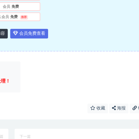
会员
免费
久会员
免费
推荐
内容
会员免费查看
处理！
收藏
海报
篇
下一篇