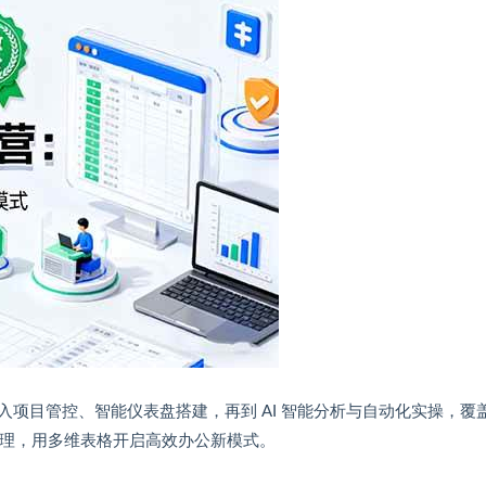
项目管控、智能仪表盘搭建，再到 AI 智能分析与自动化实操，覆
处理，用多维表格开启高效办公新模式。