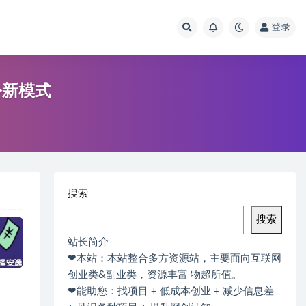
登录
公新模式
搜索
搜索
站长简介
❤本站：本站整合多方资源站，主要面向互联网
创业类&副业类，资源丰富 物超所值。
❤能助您：找项目 + 低成本创业 + 减少信息差