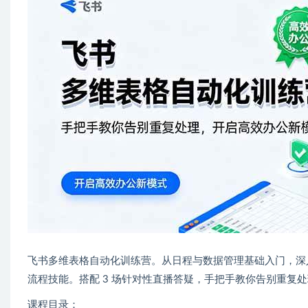
飞书多维表格自动化训练营。从日程与数据管理基础入门，深入
流程技能。搭配 3 场针对性直播答疑，手把手教你告别重复
课程目录：