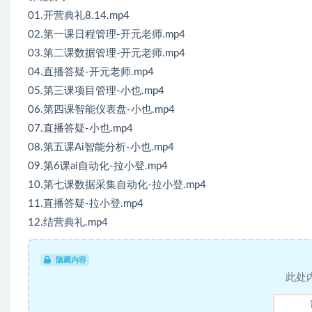
01.开营典礼8.14.mp4
02.第一课日程管理-开元老师.mp4
03.第二课数据管理-开元老师.mp4
04.直播答疑-开元老师.mp4
05.第三课项目管理-小也.mp4
06.第四课智能仪表盘-小也.mp4
07.直播答疑-小也.mp4
08.第五课Ai智能分析-小也.mp4
09.第6课ai自动化-拉小登.mp4
10.第七课数据采集自动化-拉小登.mp4
11.直播答疑-拉小登.mp4
12.结营典礼.mp4
隐藏内容
此处