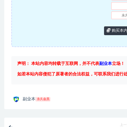
永
购买本
声明： 本站内容均转载于互联网，并不代表
副业本
立场！
如若本站内容侵犯了原著者的合法权益，可联系我们进行
副业本
永久会员
上一