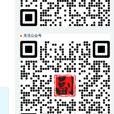
关注公众号