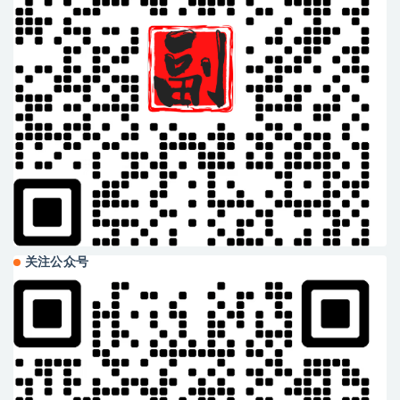
关注公众号