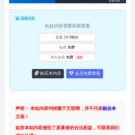
隐藏内容
此处内容需要权限查看
普通
19.9积分
会员
免费
永久会员
免费
推荐
购买本内容
会员免费查看
声明： 本站内容均转载于互联网，并不代表
副业本
立场！
如若本站内容侵犯了原著者的合法权益，可联系我们