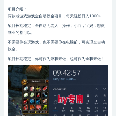
项目介绍：
两款老游戏游戏全自动挖金项目，每天轻松日入1000+
项目长期稳定，全自动无需人工操作，小白，宝妈，想做
副业的都可以。
不需要你会玩游戏，也不需要你在电脑前，可实现全自动
挖金。
项目长期稳定，你可作为兼职来做，也可作为全职来做！