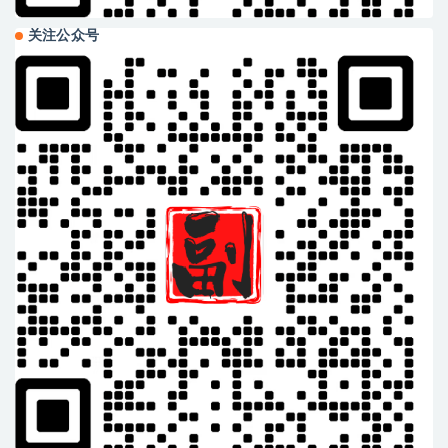
关注公众号