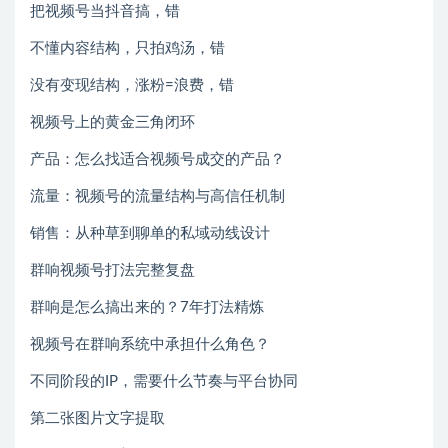
把视频号当抖音搞，错
不懂内容结构，只拍鸡汤，错
没有变现结构，涨粉=浪费，错
视频号上的黄金三角闭环
产品：怎么找适合视频号成交的产品？
流量：视频号的流量结构与高信任机制
销售：从种草到聊单的私域动线设计
群响视频号打法完整复盘
群响是怎么搞出来的？7年打法精炼
视频号在群响系统中承担什么角色？
不同阶段的IP，需要什么节奏与平台协同
第二张图片文字提取