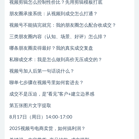
视频剪辑怎么控制性价比？先用剪辑模板打底
朋友圈承接系统：从视频到成交怎么打通？
视频号不能搞完就完：我的朋友圈怎么配合收成交？
三类朋友圈内容（认知、场景、好评）怎么排？
哪条朋友圈卖得最好？我的真实成交复盘
私聊成交术：我是怎么做到高价无压成交的？
视频号加人后第一句话说什么？
聊单七步骤在视频号里如何套进去？
成交不是压迫，是“看见”客户+建立边界感
第五张图片文字提取
8月17日（周日）14:00-17:00
2025视频号电商卖货，如何搞利润？