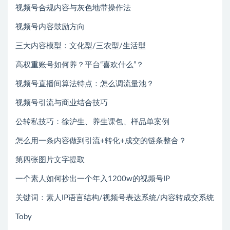
视频号合规内容与灰色地带操作法
视频号内容鼓励方向
三大内容模型：文化型/三农型/生活型
高权重账号如何养？平台“喜欢什么”？
视频号直播间算法特点：怎么调流量池？
视频号引流与商业结合技巧
公转私技巧：徐沪生、养生课包、样品单案例
怎么用一条内容做到引流+转化+成交的链条整合？
第四张图片文字提取
一个素人如何抄出一个年入1200w的视频号IP
关键词：素人IP语言结构/视频号表达系统/内容转成交系统
Toby