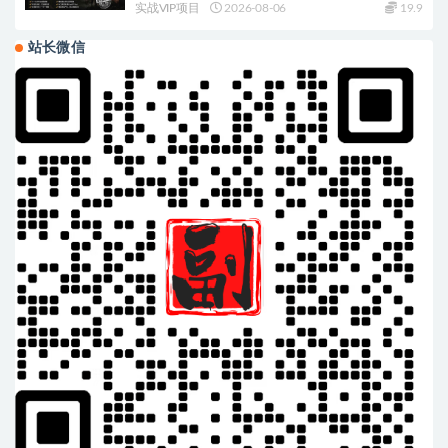
实战VIP项目
2026-08-06
19.9
站长微信