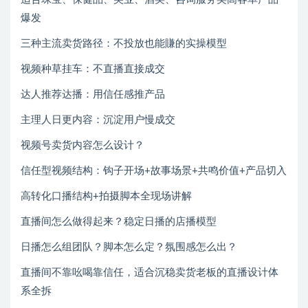
爆发
三种主流卖货路径：不投放也能賺的实操模型
视频种草挂车：不直播直接成交
达人推荐达播：用信任感推产品
主理人日更内容：沉淀用户慢成交
视频号卖货内容怎么设计？
信任型视频结构：钩子开场+故事场景+共鸣价值+产品切入
高转化口播结构+拍摄脚本全现场讲解
直播间怎么做得起来？稳定日播的店播模型
日播怎么组团队？脚本怎么定？氛围感怎么出？
直播间不靠吆喝靠信任，适合沉稳卖货老板的直播设计体
系全拆