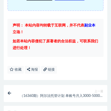
声明： 本站内容均转载于互联网，并不代表
副业本
立场！
如若本站内容侵犯了原著者的合法权益，可联系我们
进行处理！
收藏
海报
链接
上一篇
（16360期）阿尔法托管计划 单账号月入3000-5000，
长期稳定项目，新手小白轻松上手。