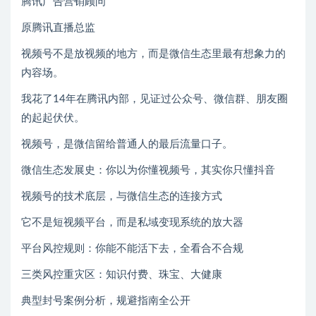
腾讯广告营销顾问
原腾讯直播总监
视频号不是放视频的地方，而是微信生态里最有想象力的
内容场。
我花了14年在腾讯内部，见证过公众号、微信群、朋友圈
的起起伏伏。
视频号，是微信留给普通人的最后流量口子。
微信生态发展史：你以为你懂视频号，其实你只懂抖音
视频号的技术底层，与微信生态的连接方式
它不是短视频平台，而是私域变现系统的放大器
平台风控规则：你能不能活下去，全看合不合规
三类风控重灾区：知识付费、珠宝、大健康
典型封号案例分析，规避指南全公开