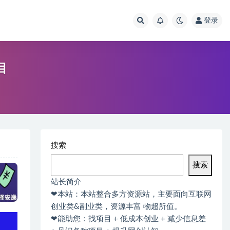
登录
目
搜索
搜索
站长简介
❤本站：本站整合多方资源站，主要面向互联网
创业类&副业类，资源丰富 物超所值。
❤能助您：找项目 + 低成本创业 + 减少信息差