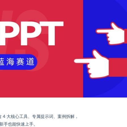
！
略含 4 大核心工具、专属提示词、案例拆解，
，新手也能快速上手。