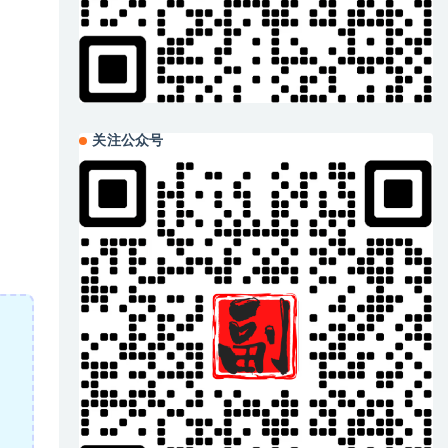
关注公众号