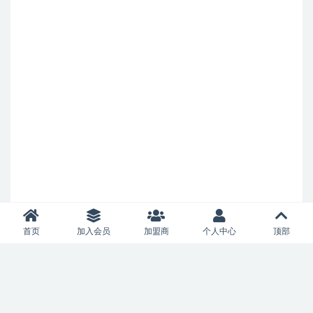
首页
加入会员
加盟商
个人中心
顶部