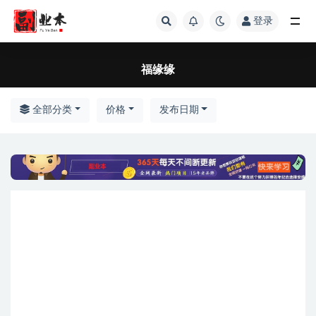
登录
全部
福缘缘
全部分类
价格
发布日期