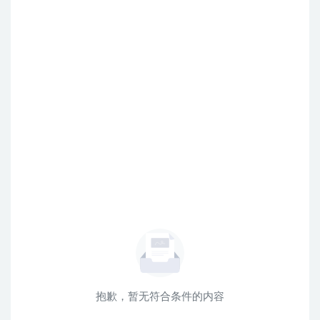
抱歉，暂无符合条件的内容