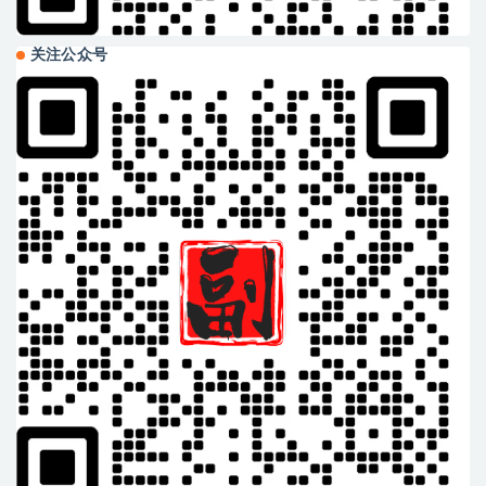
关注公众号