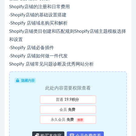
Shopify店铺的注册和日常费用
·Shopify店铺的基础设置搭建
·Shopify 店铺域名购买和解析
Shopify店铺类目创建和匹配规则Shopify店铺主题模板选择
和设置
·Shopify 店铺必备插件
·Shopify 店铺如何做一件代发
Shopify 店铺常见问题诊断及优秀网站分析
隐藏内容
此处内容需要权限查看
普通
19.9积分
会员
免费
永久会员
免费
推荐