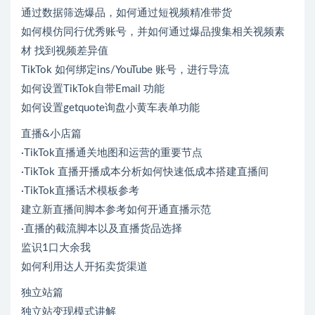
通过数据筛选爆品，如何通过短视频精准带货
如何模仿同行优秀账号，并如何通过爆品搜集相关视频素
材 找到视频差异值
TikTok 如何绑定ins/YouTube 账号，进行导流
如何设置TikTok自带Email 功能
如何设置getquote询盘小黄车表单功能
直播&小店篇
·TikTok直播通关地图和运营的重要节点
·TikTok 直播开播成本分析如何快速低成本搭建直播间
·TikTok直播话术模板参考
建立新直播间脚本参考如何开通直播示范
·直播的截流脚本以及直播货品选择
监识1口大余我
如何利用达人开拓卖货渠道
独立站篇
独立站变现模式讲解