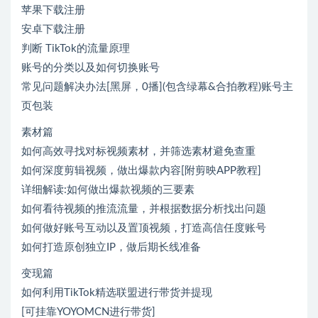
苹果下载注册
安卓下载注册
判断 TikTok的流量原理
账号的分类以及如何切换账号
常见问题解决办法[黑屏，0播](包含绿幕&合拍教程)账号主
页包装
素材篇
如何高效寻找对标视频素材，并筛选素材避免查重
如何深度剪辑视频，做出爆款内容[附剪映APP教程]
详细解读:如何做出爆款视频的三要素
如何看待视频的推流流量，并根据数据分析找出问题
如何做好账号互动以及置顶视频，打造高信任度账号
如何打造原创独立IP，做后期长线准备
变现篇
如何利用TikTok精选联盟进行带货并提现
[可挂靠YOYOMCN进行带货]