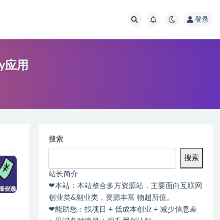
登录
ey应用
搜索
搜索
站长简介
❤本站：本站整合多方资源站，主要面向互联网
创业类&副业类，资源丰富 物超所值。
❤能助您：找项目 + 低成本创业 + 减少信息差