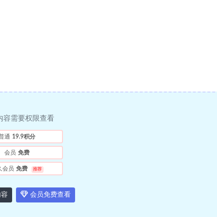
内容需要权限查看
普通
19.9积分
会员
免费
久会员
免费
推荐
内容
会员免费查看