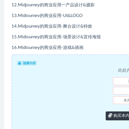
12.Midjourney的商业应用一产品设计&摄影
13.Midiournev的商业应用-UI&LOGO
14.Midjourney的商业应用-舞台设计&特效
15.Midiourney的商业应用-场景设计&宣传海报
16.Midiourney的商业应用-游戏&插画
隐藏内容
此处
永
购买本