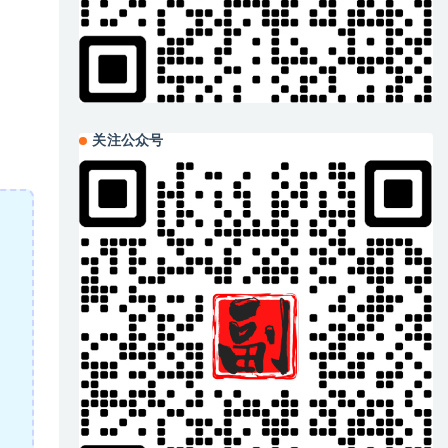
关注公众号