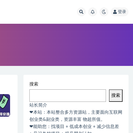
登录
搜索
搜索
站长简介
❤本站：本站整合多方资源站，主要面向互联网
创业类&副业类，资源丰富 物超所值。
❤能助您：找项目 + 低成本创业 + 减少信息差