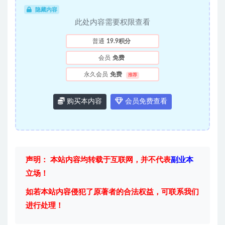
隐藏内容
此处内容需要权限查看
普通
19.9积分
会员
免费
永久会员
免费
推荐
购买本内容
会员免费查看
声明： 本站内容均转载于互联网，并不代表
副业本
立场！
如若本站内容侵犯了原著者的合法权益，可联系我们
进行处理！