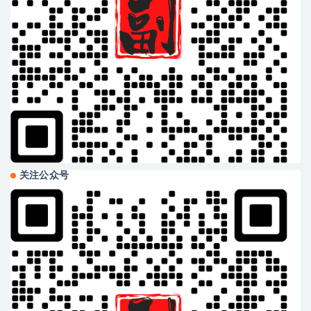
关注公众号